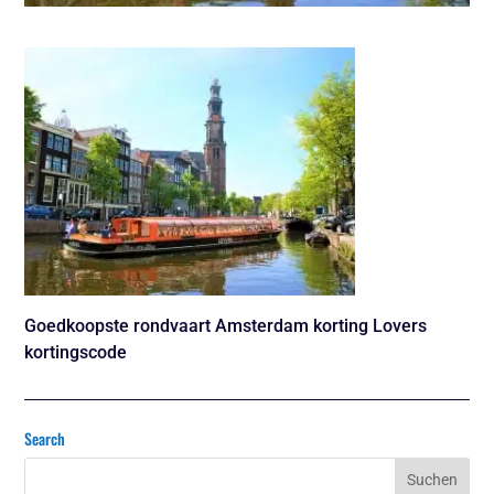
Goedkoopste rondvaart Amsterdam korting Lovers
kortingscode
Search