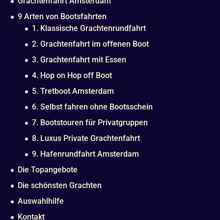
Grachtenfahrt Amsterdam
9 Arten von Bootsfahrten
1. Klassische Grachtenrundfahrt
2. Grachtenfahrt im offenen Boot
3. Grachtenfahrt mit Essen
4. Hop on Hop off Boot
5. Tretboot Amsterdam
6. Selbst fahren ohne Bootsschein
7. Bootstouren für Privatgruppen
8. Luxus Private Grachtenfahrt
9. Hafenrundfahrt Amsterdam
Die Topangebote
Die schönsten Grachten
Auswahlhilfe
Kontakt