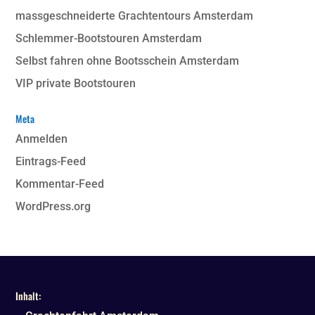
massgeschneiderte Grachtentours Amsterdam
Schlemmer-Bootstouren Amsterdam
Selbst fahren ohne Bootsschein Amsterdam
VIP private Bootstouren
Meta
Anmelden
Eintrags-Feed
Kommentar-Feed
WordPress.org
Inhalt: