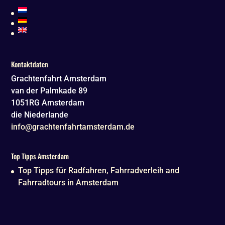
Kontaktdaten
Grachtenfahrt Amsterdam
van der Palmkade 89
1051RG
Amsterdam
die Niederlande
info@grachtenfahrtamsterdam.de
Top Tipps Amsterdam
Top Tipps für Radfahren, Fahrradverleih and
Fahrradtours in Amsterdam