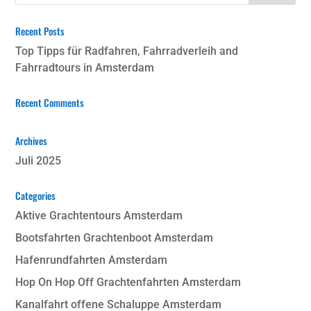
Recent Posts
Top Tipps für Radfahren, Fahrradverleih and
Fahrradtours in Amsterdam
Recent Comments
Archives
Juli 2025
Categories
Aktive Grachtentours Amsterdam
Bootsfahrten Grachtenboot Amsterdam
Hafenrundfahrten Amsterdam
Hop On Hop Off Grachtenfahrten Amsterdam
Kanalfahrt offene Schaluppe Amsterdam