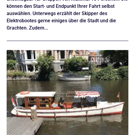
können den Start- und Endpunkt Ihrer Fahrt selbst
auswählen. Unterwegs erzählt der Skipper des
Elektrobootes gerne einiges über die Stadt und die
Grachten. Zudem...