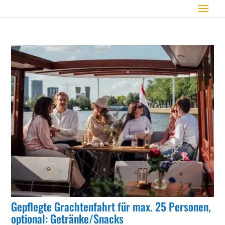
Gepflegte Grachtenfahrt für max. 25 Personen,
optional: Getränke/Snacks