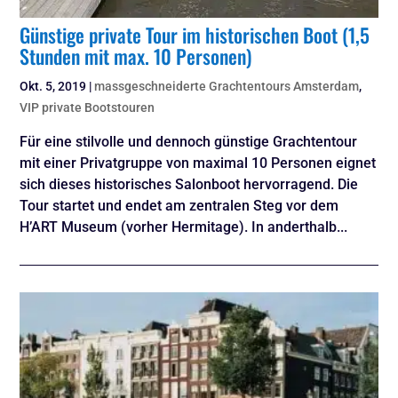
Günstige private Tour im historischen Boot (1,5
Stunden mit max. 10 Personen)
Okt. 5, 2019
|
massgeschneiderte Grachtentours Amsterdam
,
VIP private Bootstouren
Für eine stilvolle und dennoch günstige Grachtentour
mit einer Privatgruppe von maximal 10 Personen eignet
sich dieses historisches Salonboot hervorragend. Die
Tour startet und endet am zentralen Steg vor dem
H’ART Museum (vorher Hermitage). In anderthalb...