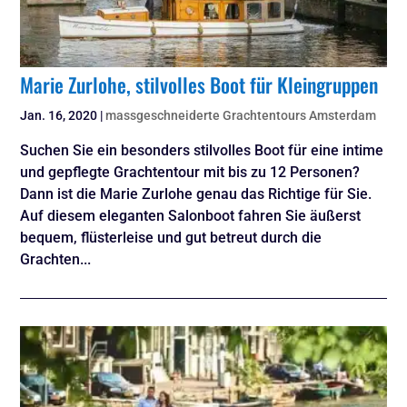
Marie Zurlohe, stilvolles Boot für Kleingruppen
Jan. 16, 2020
|
massgeschneiderte Grachtentours Amsterdam
Suchen Sie ein besonders stilvolles Boot für eine intime
und gepflegte Grachtentour mit bis zu 12 Personen?
Dann ist die Marie Zurlohe genau das Richtige für Sie.
Auf diesem eleganten Salonboot fahren Sie äußerst
bequem, flüsterleise und gut betreut durch die
Grachten...