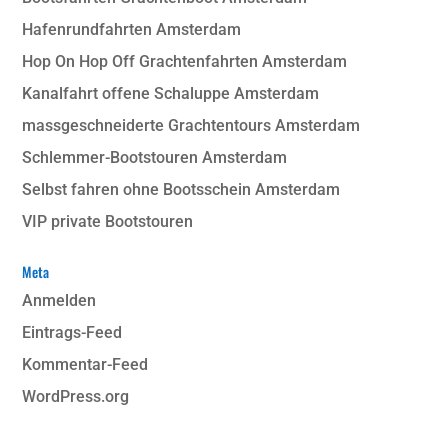
Hafenrundfahrten Amsterdam
Hop On Hop Off Grachtenfahrten Amsterdam
Kanalfahrt offene Schaluppe Amsterdam
massgeschneiderte Grachtentours Amsterdam
Schlemmer-Bootstouren Amsterdam
Selbst fahren ohne Bootsschein Amsterdam
VIP private Bootstouren
Meta
Anmelden
Eintrags-Feed
Kommentar-Feed
WordPress.org