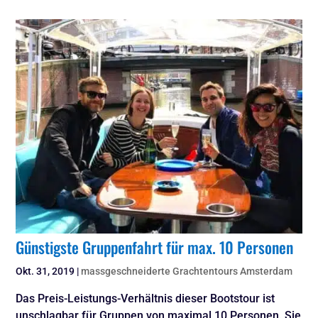
Günstigste Gruppenfahrt für max. 10 Personen
Okt. 31, 2019
|
massgeschneiderte Grachtentours Amsterdam
Das Preis-Leistungs-Verhältnis dieser Bootstour ist
unschlagbar für Gruppen von maximal 10 Personen. Sie