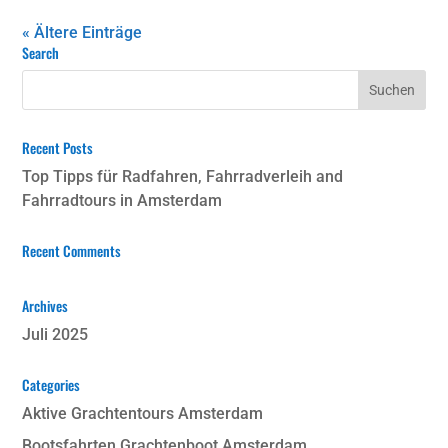
« Ältere Einträge
Search
Recent Posts
Top Tipps für Radfahren, Fahrradverleih and
Fahrradtours in Amsterdam
Recent Comments
Archives
Juli 2025
Categories
Aktive Grachtentours Amsterdam
Bootsfahrten Grachtenboot Amsterdam