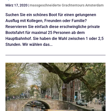
März 17, 2020
|
massgeschneiderte Grachtentours Amsterdam
Suchen Sie ein schönes Boot für einen gelungenen
Ausflug mit Kollegen, Freunden oder Familie?
Reservieren Sie einfach diese erschwingliche private
Bootsfahrt für maximal 25 Personen ab dem
Hauptbahnhof. Sie haben die Wahl zwischen 1 oder 2,5
Stunden. Wir wählen das...