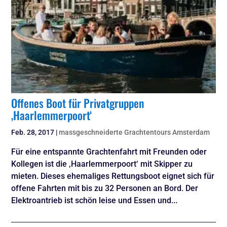
Offenes Boot für Privatgruppen
‚Haarlemmerpoort‘
Feb. 28, 2017
|
massgeschneiderte Grachtentours Amsterdam
Für eine entspannte Grachtenfahrt mit Freunden oder
Kollegen ist die ‚Haarlemmerpoort‘ mit Skipper zu
mieten. Dieses ehemaliges Rettungsboot eignet sich für
offene Fahrten mit bis zu 32 Personen an Bord. Der
Elektroantrieb ist schön leise und Essen und...