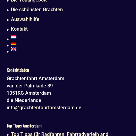
Die schönsten Grachten
Auswahlhilfe
Kontakt
Kontaktdaten
Grachtenfahrt Amsterdam
van der Palmkade 89
1051RG
Amsterdam
die Niederlande
info@grachtenfahrtamsterdam.de
Top Tipps Amsterdam
Top Tipps für Radfahren, Fahrradverleih and