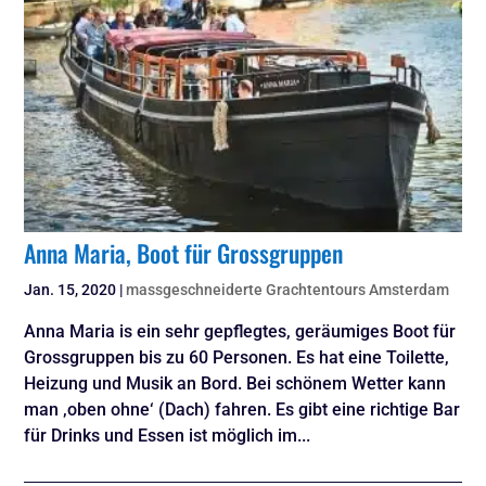
Anna Maria, Boot für Grossgruppen
Jan. 15, 2020
|
massgeschneiderte Grachtentours Amsterdam
Anna Maria is ein sehr gepflegtes, geräumiges Boot für
Grossgruppen bis zu 60 Personen. Es hat eine Toilette,
Heizung und Musik an Bord. Bei schönem Wetter kann
man ‚oben ohne‘ (Dach) fahren. Es gibt eine richtige Bar
für Drinks und Essen ist möglich im...