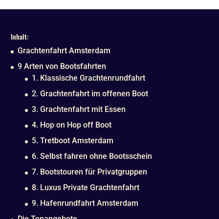
Inhalt:
Grachtenfahrt Amsterdam
9 Arten von Bootsfahrten
1. Klassische Grachtenrundfahrt
2. Grachtenfahrt im offenen Boot
3. Grachtenfahrt mit Essen
4. Hop on Hop off Boot
5. Tretboot Amsterdam
6. Selbst fahren ohne Bootsschein
7. Bootstouren für Privatgruppen
8. Luxus Private Grachtenfahrt
9. Hafenrundfahrt Amsterdam
Die Topangebote