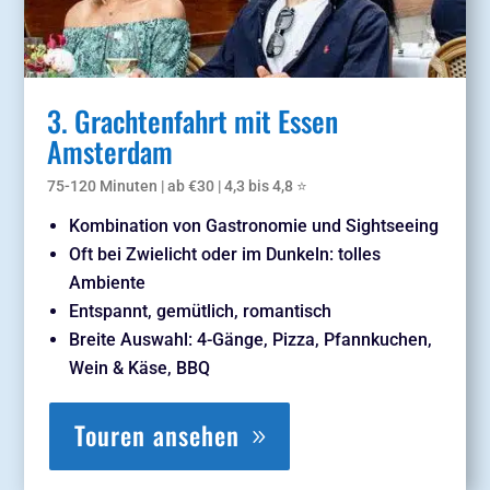
3. Grachtenfahrt mit Essen
Amsterdam
75-120 Minuten | ab €30 | 4,3 bis 4,8 ⭐
Kombination von Gastronomie und Sightseeing
Oft bei Zwielicht oder im Dunkeln: tolles
Ambiente
Entspannt, gemütlich, romantisch
Breite Auswahl: 4-Gänge, Pizza, Pfannkuchen,
Wein & Käse, BBQ
Touren ansehen