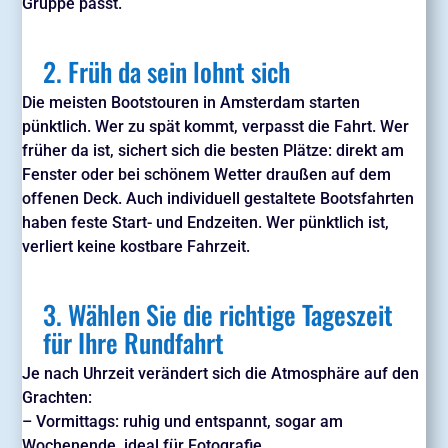
Gruppe passt.
2. Früh da sein lohnt sich
Die meisten Bootstouren in Amsterdam starten
pünktlich. Wer zu spät kommt, verpasst die Fahrt. Wer
früher da ist, sichert sich die besten Plätze: direkt am
Fenster oder bei schönem Wetter draußen auf dem
offenen Deck. Auch individuell gestaltete Bootsfahrten
haben feste Start- und Endzeiten. Wer pünktlich ist,
verliert keine kostbare Fahrzeit.
3. Wählen Sie die richtige Tageszeit
für Ihre Rundfahrt
Je nach Uhrzeit verändert sich die Atmosphäre auf den
Grachten:
– Vormittags: ruhig und entspannt, sogar am
Wochenende, ideal für Fotografie