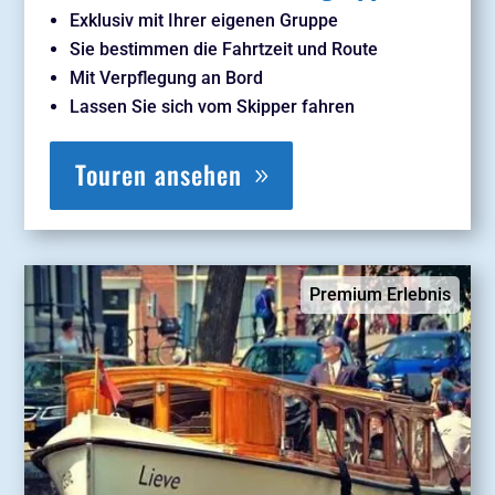
Exklusiv mit Ihrer eigenen Gruppe
Sie bestimmen die Fahrtzeit und Route
Mit Verpflegung an Bord
Lassen Sie sich vom Skipper fahren
Touren ansehen
Premium Erlebnis