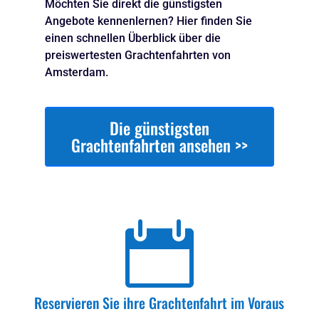
Möchten Sie direkt die günstigsten
Angebote kennenlernen? Hier finden Sie
einen schnellen Überblick über die
preiswertesten Grachtenfahrten von
Amsterdam.
Die günstigsten
Grachtenfahrten ansehen >>

Reservieren Sie ihre Grachtenfahrt im Voraus