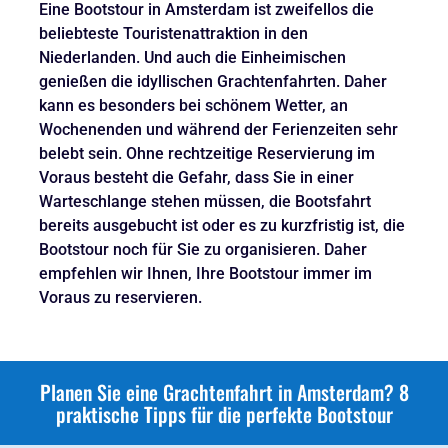
Eine Bootstour in Amsterdam ist zweifellos die
beliebteste Touristenattraktion in den
Niederlanden. Und auch die Einheimischen
genießen die idyllischen Grachtenfahrten. Daher
kann es besonders bei schönem Wetter, an
Wochenenden und während der Ferienzeiten sehr
belebt sein. Ohne rechtzeitige Reservierung im
Voraus besteht die Gefahr, dass Sie in einer
Warteschlange stehen müssen, die Bootsfahrt
bereits ausgebucht ist oder es zu kurzfristig ist, die
Bootstour noch für Sie zu organisieren. Daher
empfehlen wir Ihnen, Ihre Bootstour immer im
Voraus zu reservieren.
Planen Sie eine Grachtenfahrt in Amsterdam? 8
praktische Tipps für die perfekte Bootstour