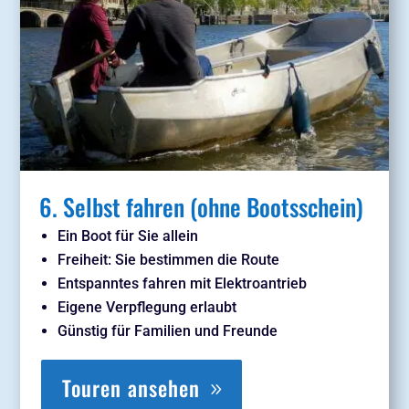
6. Selbst fahren (ohne Bootsschein)
Ein Boot für Sie allein
Freiheit: Sie bestimmen die Route
Entspanntes fahren mit Elektroantrieb
Eigene Verpflegung erlaubt
Günstig für Familien und Freunde
Touren ansehen