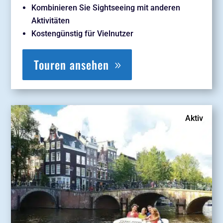
Kombinieren Sie Sightseeing mit anderen
Aktivitäten
Kostengünstig für Vielnutzer
Touren ansehen
Aktiv