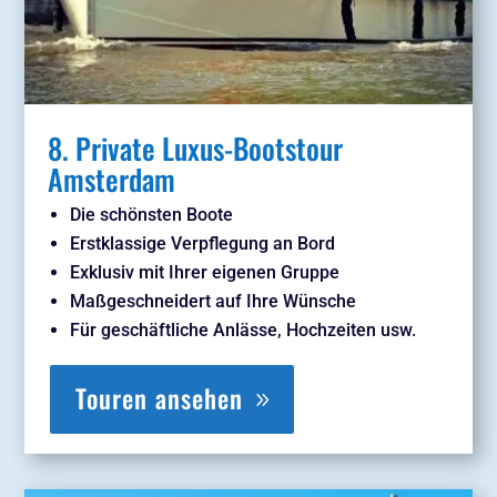
8. Private Luxus-Bootstour
Amsterdam
Die schönsten Boote
Erstklassige Verpflegung an Bord
Exklusiv mit Ihrer eigenen Gruppe
Maßgeschneidert auf Ihre Wünsche
Für geschäftliche Anlässe, Hochzeiten usw.
Touren ansehen