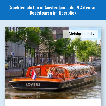
Grachtenfahrten in Amsterdam – die 9 Arten von
Bootstouren im Überblick
🥇Meistgebucht 🥇