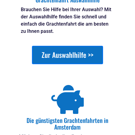
Brauchen Sie Hilfe bei Ihrer Auswahl? Mit
der Auswahlhilfe finden Sie schnell und
einfach die Grachtenfahrt die am besten
zu Ihnen passt.
Zur Auswahlhilfe >>

Die günstigsten Grachtenfahrten in
Amsterdam