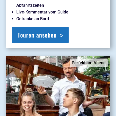
Abfahrtszeiten
Live-Kommentar vom
Guide
Getränke an Bord
Touren ansehen
Perfekt am Abend