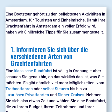
Eine Bootstour gehört zu den beliebtesten Aktivitäten in
Amsterdam, für Touristen und Einheimische. Damit Ihre
Grachtenfahrt in Amsterdam ein voller Erfolg wird,
haben wir 8 hilfreiche Tipps für Sie zusammengestellt.
1. Informieren Sie sich über die
verschiedenen Arten von
Grachtenfahrten
Eine
klassische Rundfahrt
ist völlig in Ordnung – aber
schauen Sie genau hin, ob das wirklich das ist, was Sie
möchten. Es gibt nämlich viel mehr Möglichkeiten: vom
Tretbootfahren
oder
selbst Steuern
bis hin zu
luxuriösen Privatfahrten
und
Dinner-Cruises
. Nehmen
Sie sich also etwas Zeit und wählen Sie eine Bootsfahrt,
die zu Ihrem Budget, Ihrem Zeitrahmen und Ihrer