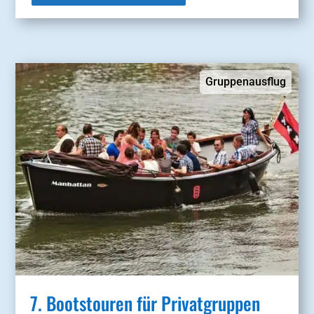
Gruppenausflug
7. Bootstouren für Privatgruppen