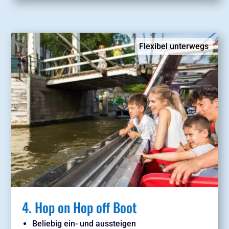
Flexibel unterwegs
4. Hop on Hop off Boot
Beliebig ein- und aussteigen