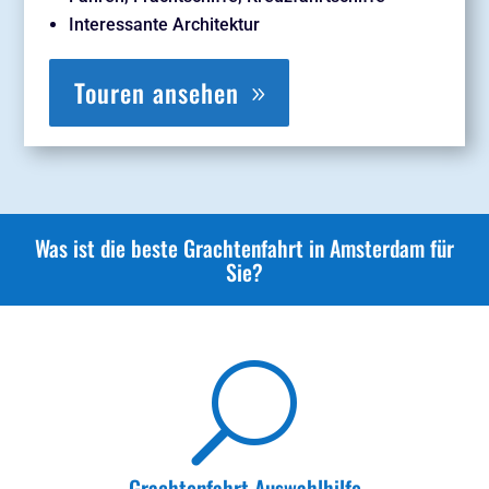
Interessante Architektur
Touren ansehen
Was ist die beste Grachtenfahrt in Amsterdam für
Sie?
U
Grachtenfahrt Auswahlhilfe