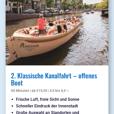
2. Klassische Kanalfahrt – offenes
Boot
60 Minuten | ab €19,50 | 4,5 bis 4,9 ⭐
Frische
Luft,
freie
Sicht
und
Sonne
Schneller Eindruck der Innenstadt
Große Auswahl an Standorten und