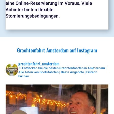
eine Online-Reservierung im Voraus. Viele
Anbieter bieten flexible
Stornierungsbedingungen.
Grachtenfahrt Amsterdam auf Instagram
grachtenfahrt_amsterdam
⚓ Entdecken Sie die besten Grachtenfahrten in Amsterdam |
Alle Arten von Bootsfahrten | Beste Angebote | Einfach
buchen