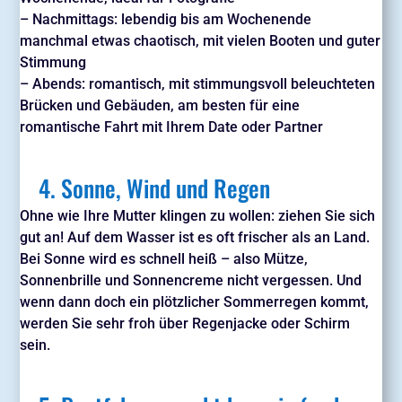
– Nachmittags: lebendig bis am Wochenende
manchmal etwas chaotisch, mit vielen Booten und guter
Stimmung
– Abends: romantisch, mit stimmungsvoll beleuchteten
Brücken und Gebäuden, am besten für eine
romantische Fahrt mit Ihrem Date oder Partner
4. Sonne, Wind und Regen
Ohne wie Ihre Mutter klingen zu wollen: ziehen Sie sich
gut an! Auf dem Wasser ist es oft frischer als an Land.
Bei Sonne wird es schnell heiß – also Mütze,
Sonnenbrille und Sonnencreme nicht vergessen. Und
wenn dann doch ein plötzlicher Sommerregen kommt,
werden Sie sehr froh über Regenjacke oder Schirm
sein.