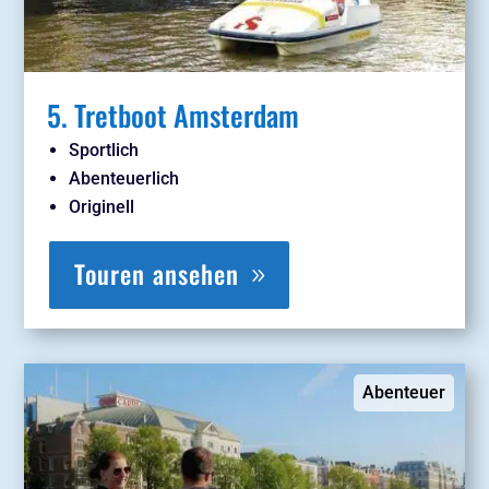
5. Tretboot Amsterdam
Sportlich
Abenteuerlich
Originell
Touren ansehen
Abenteuer