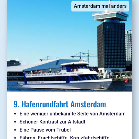
Amsterdam mal anders
9. Hafenrundfahrt Amsterdam
Eine weniger unbekannte Seite von Amsterdam
Schöner Kontrast zur Altstadt
Eine Pause vom Trubel
Fähren, Frachtschiffe, Kreuzfahrtschiffe