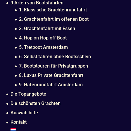
9 Arten von Bootsfahrten
1. Klassische Grachtenrundfahrt
2. Grachtenfahrt im offenen Boot
3. Grachtenfahrt mit Essen
4. Hop on Hop off Boot
5. Tretboot Amsterdam
6. Selbst fahren ohne Bootsschein
7. Bootstouren für Privatgruppen
8. Luxus Private Grachtenfahrt
9. Hafenrundfahrt Amsterdam
Die Topangebote
Die schönsten Grachten
Auswahlhilfe
Kontakt