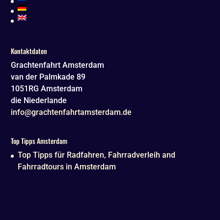
Kontaktdaten
Grachtenfahrt Amsterdam
van der Palmkade 89
1051RG
Amsterdam
die Niederlande
info@grachtenfahrtamsterdam.de
Top Tipps Amsterdam
Top Tipps für Radfahren, Fahrradverleih and
Fahrradtours in Amsterdam