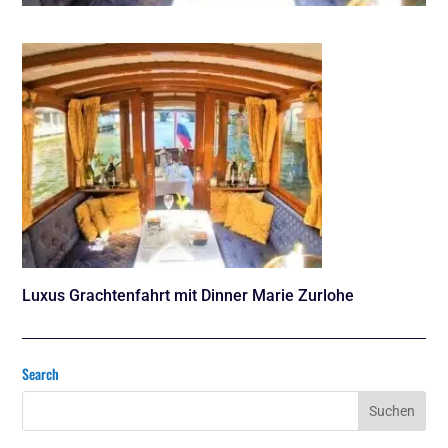
Luxus Grachtenfahrt mit Dinner Marie Zurlohe
Search