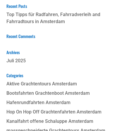
Recent Posts
Top Tipps für Radfahren, Fahrradverleih and
Fahrradtours in Amsterdam
Recent Comments
Archives
Juli 2025
Categories
Aktive Grachtentours Amsterdam
Bootsfahrten Grachtenboot Amsterdam
Hafenrundfahrten Amsterdam
Hop On Hop Off Grachtenfahrten Amsterdam
Kanalfahrt offene Schaluppe Amsterdam
massgeschneiderte Grachtentours Amsterdam