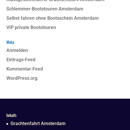
Schlemmer-Bootstouren Amsterdam
Selbst fahren ohne Bootsschein Amsterdam
VIP private Bootstouren
Meta
Anmelden
Eintrags-Feed
Kommentar-Feed
WordPress.org
Inhalt:
Grachtenfahrt Amsterdam