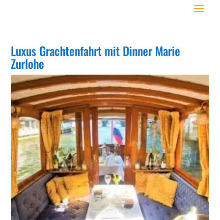
Luxus Grachtenfahrt mit Dinner Marie
Zurlohe