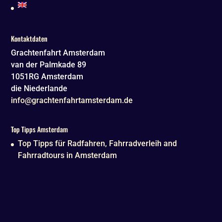
Kontaktdaten
Grachtenfahrt Amsterdam
van der Palmkade 89
1051RG
Amsterdam
die Niederlande
info@grachtenfahrtamsterdam.de
Top Tipps Amsterdam
Top Tipps für Radfahren, Fahrradverleih and
Fahrradtours in Amsterdam