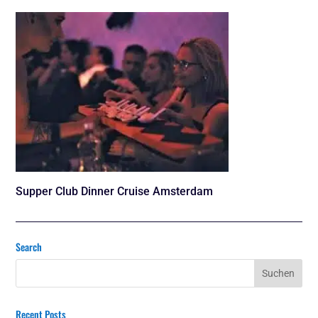
Supper Club Dinner Cruise Amsterdam
Search
Recent Posts