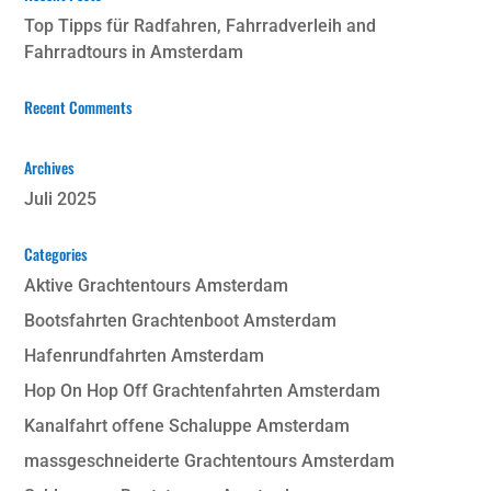
Top Tipps für Radfahren, Fahrradverleih and
Fahrradtours in Amsterdam
Recent Comments
Archives
Juli 2025
Categories
Aktive Grachtentours Amsterdam
Bootsfahrten Grachtenboot Amsterdam
Hafenrundfahrten Amsterdam
Hop On Hop Off Grachtenfahrten Amsterdam
Kanalfahrt offene Schaluppe Amsterdam
massgeschneiderte Grachtentours Amsterdam