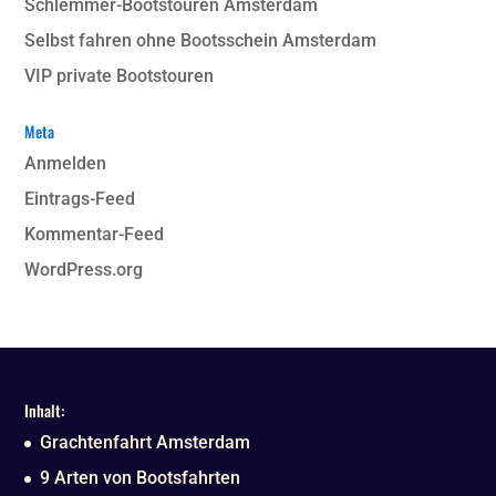
Schlemmer-Bootstouren Amsterdam
Selbst fahren ohne Bootsschein Amsterdam
VIP private Bootstouren
Meta
Anmelden
Eintrags-Feed
Kommentar-Feed
WordPress.org
Inhalt:
Grachtenfahrt Amsterdam
9 Arten von Bootsfahrten