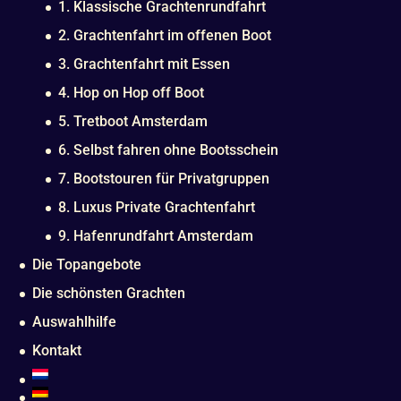
1. Klassische Grachtenrundfahrt
2. Grachtenfahrt im offenen Boot
3. Grachtenfahrt mit Essen
4. Hop on Hop off Boot
5. Tretboot Amsterdam
6. Selbst fahren ohne Bootsschein
7. Bootstouren für Privatgruppen
8. Luxus Private Grachtenfahrt
9. Hafenrundfahrt Amsterdam
Die Topangebote
Die schönsten Grachten
Auswahlhilfe
Kontakt