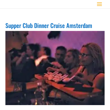
Supper Club Dinner Cruise Amsterdam