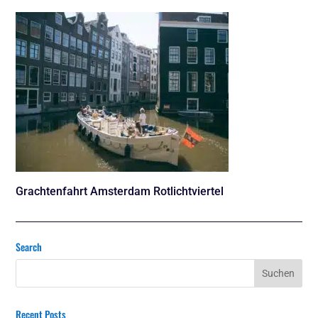
Grachtenfahrt Amsterdam Rotlichtviertel
Search
Recent Posts