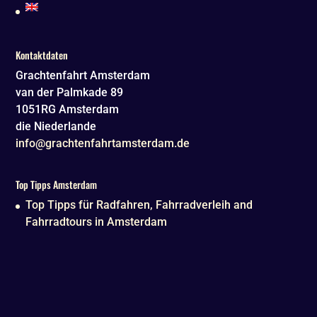
Kontaktdaten
Grachtenfahrt Amsterdam
van der Palmkade 89
1051RG
Amsterdam
die Niederlande
info@grachtenfahrtamsterdam.de
Top Tipps Amsterdam
Top Tipps für Radfahren, Fahrradverleih and
Fahrradtours in Amsterdam