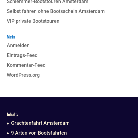
Schlemmer-Bootstouren Amsterdam
Selbst fahren ohne Bootsschein Amsterdam
VIP private Bootstouren
Meta
Anmelden
Eintrags-Feed
Kommentar-Feed
WordPress.org
Inhalt:
Grachtenfahrt Amsterdam
9 Arten von Bootsfahrten