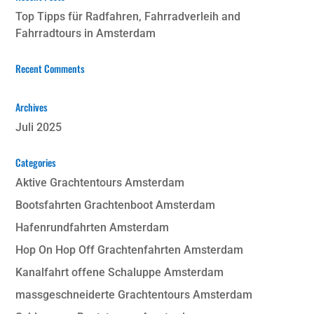
Top Tipps für Radfahren, Fahrradverleih and
Fahrradtours in Amsterdam
Recent Comments
Archives
Juli 2025
Categories
Aktive Grachtentours Amsterdam
Bootsfahrten Grachtenboot Amsterdam
Hafenrundfahrten Amsterdam
Hop On Hop Off Grachtenfahrten Amsterdam
Kanalfahrt offene Schaluppe Amsterdam
massgeschneiderte Grachtentours Amsterdam