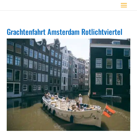
Grachtenfahrt Amsterdam Rotlichtviertel