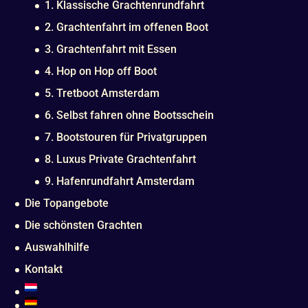
1. Klassische Grachtenrundfahrt
2. Grachtenfahrt im offenen Boot
3. Grachtenfahrt mit Essen
4. Hop on Hop off Boot
5. Tretboot Amsterdam
6. Selbst fahren ohne Bootsschein
7. Bootstouren für Privatgruppen
8. Luxus Private Grachtenfahrt
9. Hafenrundfahrt Amsterdam
Die Topangebote
Die schönsten Grachten
Auswahlhilfe
Kontakt