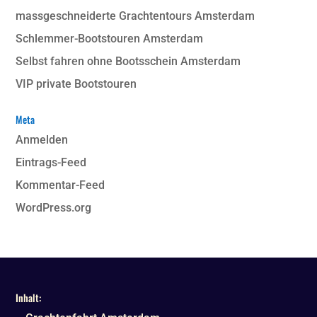
massgeschneiderte Grachtentours Amsterdam
Schlemmer-Bootstouren Amsterdam
Selbst fahren ohne Bootsschein Amsterdam
VIP private Bootstouren
Meta
Anmelden
Eintrags-Feed
Kommentar-Feed
WordPress.org
Inhalt: