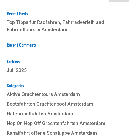
Recent Posts
Top Tipps für Radfahren, Fahrradverleih and
Fahrradtours in Amsterdam
Recent Comments
Archives
Juli 2025
Categories
Aktive Grachtentours Amsterdam
Bootsfahrten Grachtenboot Amsterdam
Hafenrundfahrten Amsterdam
Hop On Hop Off Grachtenfahrten Amsterdam
Kanalfahrt offene Schaluppe Amsterdam