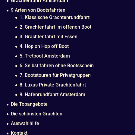
Grachtenfahrt Amsterdam
9 Arten von Bootsfahrten
1. Klassische Grachtenrundfahrt
2. Grachtenfahrt im offenen Boot
3. Grachtenfahrt mit Essen
4. Hop on Hop off Boot
5. Tretboot Amsterdam
6. Selbst fahren ohne Bootsschein
7. Bootstouren für Privatgruppen
8. Luxus Private Grachtenfahrt
9. Hafenrundfahrt Amsterdam
Die Topangebote
Die schönsten Grachten
Auswahlhilfe
Kontakt