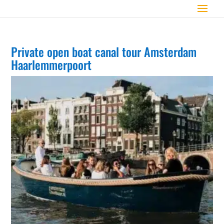
Private open boat canal tour Amsterdam
Haarlemmerpoort