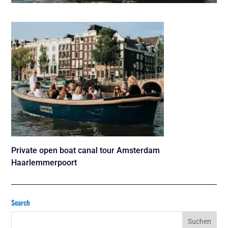
Private open boat canal tour Amsterdam
Haarlemmerpoort
Search