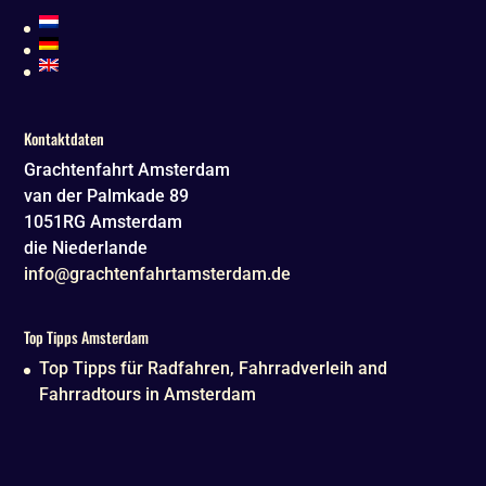
Kontaktdaten
Grachtenfahrt Amsterdam
van der Palmkade 89
1051RG
Amsterdam
die Niederlande
info@grachtenfahrtamsterdam.de
Top Tipps Amsterdam
Top Tipps für Radfahren, Fahrradverleih and
Fahrradtours in Amsterdam