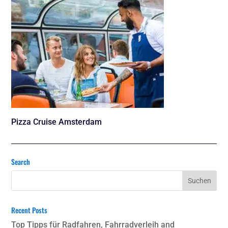
Pizza Cruise Amsterdam
Search
Recent Posts
Top Tipps für Radfahren, Fahrradverleih and