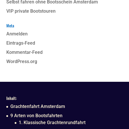
Selbst fahren ohne Bootsschein Amsterdam
VIP private Bootstouren
Meta
Anmelden
Eintrags-Feed
Kommentar-Feed
WordPress.org
Inhalt:
Grachtenfahrt Amsterdam
9 Arten von Bootsfahrten
1. Klassische Grachtenrundfahrt