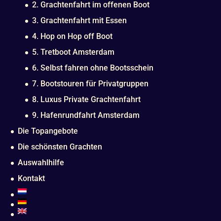
2. Grachtenfahrt im offenen Boot
3. Grachtenfahrt mit Essen
4. Hop on Hop off Boot
5. Tretboot Amsterdam
6. Selbst fahren ohne Bootsschein
7. Bootstouren für Privatgruppen
8. Luxus Private Grachtenfahrt
9. Hafenrundfahrt Amsterdam
Die Topangebote
Die schönsten Grachten
Auswahlhilfe
Kontakt