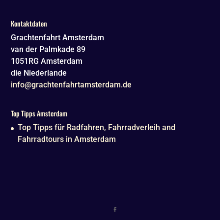
Kontaktdaten
Grachtenfahrt Amsterdam
van der Palmkade 89
1051RG
Amsterdam
die Niederlande
info@grachtenfahrtamsterdam.de
Top Tipps Amsterdam
Top Tipps für Radfahren, Fahrradverleih and
Fahrradtours in Amsterdam