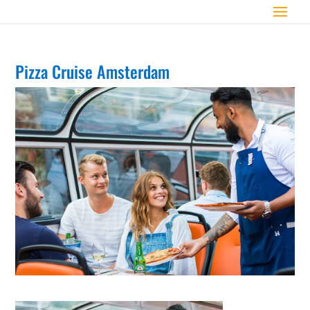
Pizza Cruise Amsterdam