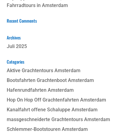
Fahrradtours in Amsterdam
Recent Comments
Archives
Juli 2025
Categories
Aktive Grachtentours Amsterdam
Bootsfahrten Grachtenboot Amsterdam
Hafenrundfahrten Amsterdam
Hop On Hop Off Grachtenfahrten Amsterdam
Kanalfahrt offene Schaluppe Amsterdam
massgeschneiderte Grachtentours Amsterdam
Schlemmer-Bootstouren Amsterdam