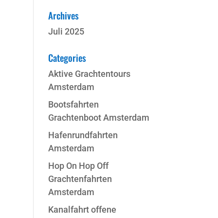
Archives
Juli 2025
Categories
Aktive Grachtentours
Amsterdam
Bootsfahrten
Grachtenboot Amsterdam
Hafenrundfahrten
Amsterdam
Hop On Hop Off
Grachtenfahrten
Amsterdam
Kanalfahrt offene