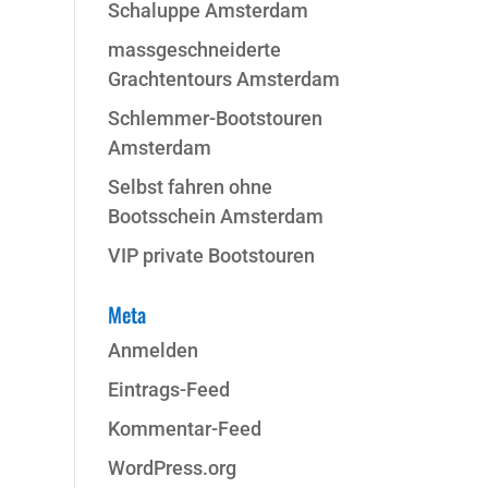
Schaluppe Amsterdam
massgeschneiderte
Grachtentours Amsterdam
Schlemmer-Bootstouren
Amsterdam
Selbst fahren ohne
Bootsschein Amsterdam
VIP private Bootstouren
Meta
Anmelden
Eintrags-Feed
Kommentar-Feed
WordPress.org