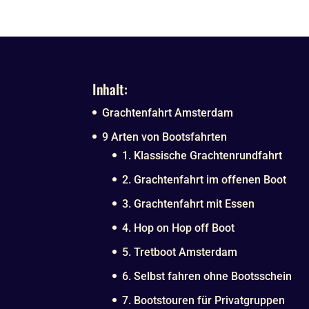
Inhalt:
Grachtenfahrt Amsterdam
9 Arten von Bootsfahrten
1. Klassische Grachtenrundfahrt
2. Grachtenfahrt im offenen Boot
3. Grachtenfahrt mit Essen
4. Hop on Hop off Boot
5. Tretboot Amsterdam
6. Selbst fahren ohne Bootsschein
7. Bootstouren für Privatgruppen