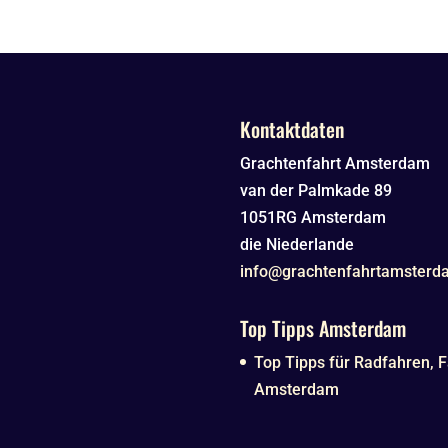
Kontaktdaten
Grachtenfahrt Amsterdam
van der Palmkade 89
1051RG
Amsterdam
die Niederlande
info@grachtenfahrtamsterd
Top Tipps Amsterdam
Top Tipps für Radfahren, F
Amsterdam