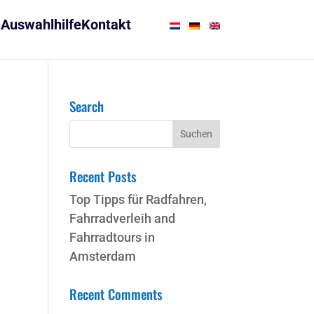
Auswahlhilfe
Kontakt
Search
Recent Posts
Top Tipps für Radfahren,
Fahrradverleih and
Fahrradtours in
Amsterdam
Recent Comments