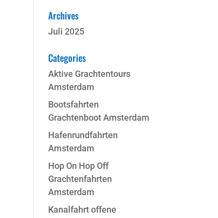
Archives
Juli 2025
Categories
Aktive Grachtentours
Amsterdam
Bootsfahrten
Grachtenboot Amsterdam
Hafenrundfahrten
Amsterdam
Hop On Hop Off
Grachtenfahrten
Amsterdam
Kanalfahrt offene