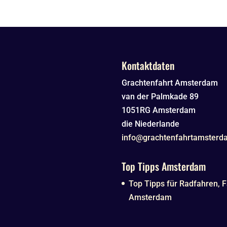
Kontaktdaten
Grachtenfahrt Amsterdam
van der Palmkade 89
1051RG
Amsterdam
die Niederlande
info@grachtenfahrtamsterd
Top Tipps Amsterdam
Top Tipps für Radfahren, F
Amsterdam