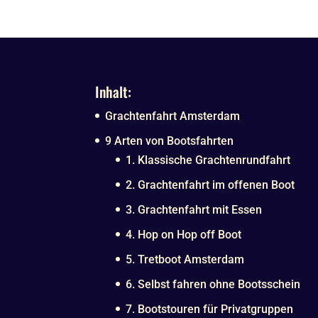
Inhalt:
Grachtenfahrt Amsterdam
9 Arten von Bootsfahrten
1. Klassische Grachtenrundfahrt
2. Grachtenfahrt im offenen Boot
3. Grachtenfahrt mit Essen
4. Hop on Hop off Boot
5. Tretboot Amsterdam
6. Selbst fahren ohne Bootsschein
7. Bootstouren für Privatgruppen