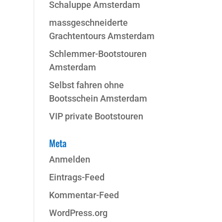
Schaluppe Amsterdam
massgeschneiderte
Grachtentours Amsterdam
Schlemmer-Bootstouren
Amsterdam
Selbst fahren ohne
Bootsschein Amsterdam
VIP private Bootstouren
Meta
Anmelden
Eintrags-Feed
Kommentar-Feed
WordPress.org