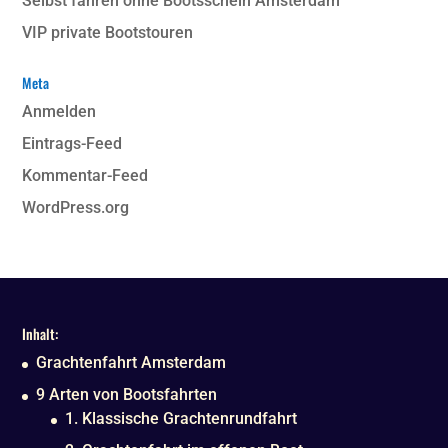
Selbst fahren ohne Bootsschein Amsterdam
VIP private Bootstouren
Meta
Anmelden
Eintrags-Feed
Kommentar-Feed
WordPress.org
Inhalt:
Grachtenfahrt Amsterdam
9 Arten von Bootsfahrten
1. Klassische Grachtenrundfahrt