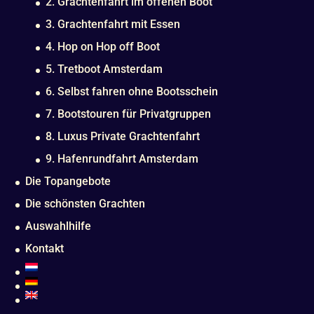
2. Grachtenfahrt im offenen Boot
3. Grachtenfahrt mit Essen
4. Hop on Hop off Boot
5. Tretboot Amsterdam
6. Selbst fahren ohne Bootsschein
7. Bootstouren für Privatgruppen
8. Luxus Private Grachtenfahrt
9. Hafenrundfahrt Amsterdam
Die Topangebote
Die schönsten Grachten
Auswahlhilfe
Kontakt