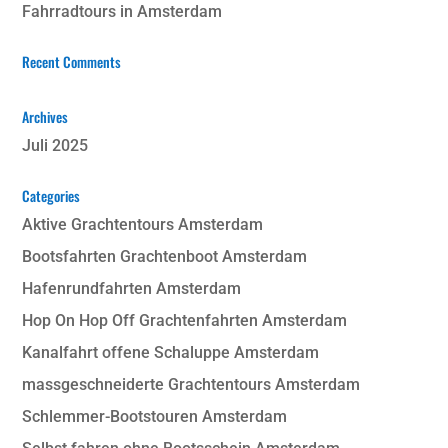
Fahrradtours in Amsterdam
Recent Comments
Archives
Juli 2025
Categories
Aktive Grachtentours Amsterdam
Bootsfahrten Grachtenboot Amsterdam
Hafenrundfahrten Amsterdam
Hop On Hop Off Grachtenfahrten Amsterdam
Kanalfahrt offene Schaluppe Amsterdam
massgeschneiderte Grachtentours Amsterdam
Schlemmer-Bootstouren Amsterdam