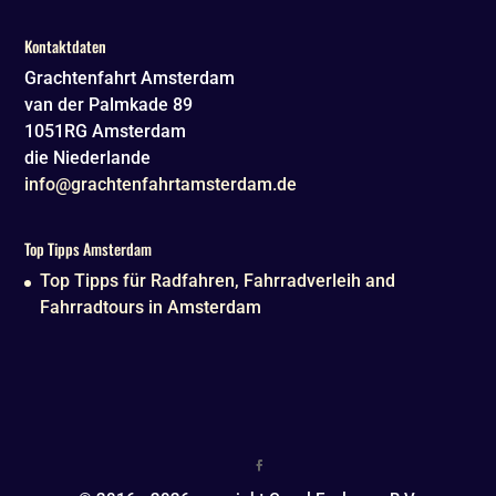
Kontaktdaten
Grachtenfahrt Amsterdam
van der Palmkade 89
1051RG
Amsterdam
die Niederlande
info@grachtenfahrtamsterdam.de
Top Tipps Amsterdam
Top Tipps für Radfahren, Fahrradverleih and
Fahrradtours in Amsterdam