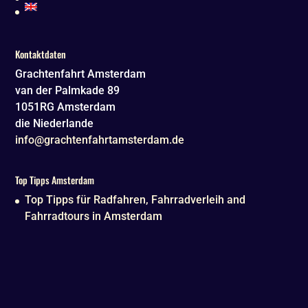
Kontaktdaten
Grachtenfahrt Amsterdam
van der Palmkade 89
1051RG
Amsterdam
die Niederlande
info@grachtenfahrtamsterdam.de
Top Tipps Amsterdam
Top Tipps für Radfahren, Fahrradverleih and
Fahrradtours in Amsterdam