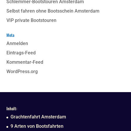
Schlemmer-Bootstouren Amsterdam
Selbst fahren ohne Bootsschein Amsterdam
VIP private Bootstouren
Meta
Anmelden
Eintrags-Feed
Kommentar-Feed
WordPress.org
Inhalt:
Grachtenfahrt Amsterdam
9 Arten von Bootsfahrten