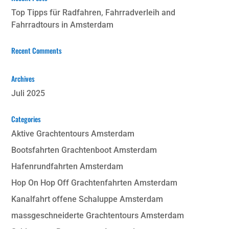
Top Tipps für Radfahren, Fahrradverleih and
Fahrradtours in Amsterdam
Recent Comments
Archives
Juli 2025
Categories
Aktive Grachtentours Amsterdam
Bootsfahrten Grachtenboot Amsterdam
Hafenrundfahrten Amsterdam
Hop On Hop Off Grachtenfahrten Amsterdam
Kanalfahrt offene Schaluppe Amsterdam
massgeschneiderte Grachtentours Amsterdam