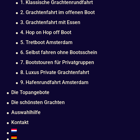
1. Klassische Grachtenrundfahrt
2. Grachtenfahrt im offenen Boot
3. Grachtenfahrt mit Essen
4. Hop on Hop off Boot
5. Tretboot Amsterdam
6. Selbst fahren ohne Bootsschein
7. Bootstouren für Privatgruppen
8. Luxus Private Grachtenfahrt
9. Hafenrundfahrt Amsterdam
Die Topangebote
Die schönsten Grachten
Auswahlhilfe
Kontakt