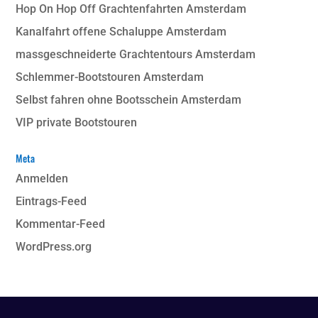
Hop On Hop Off Grachtenfahrten Amsterdam
Kanalfahrt offene Schaluppe Amsterdam
massgeschneiderte Grachtentours Amsterdam
Schlemmer-Bootstouren Amsterdam
Selbst fahren ohne Bootsschein Amsterdam
VIP private Bootstouren
Meta
Anmelden
Eintrags-Feed
Kommentar-Feed
WordPress.org