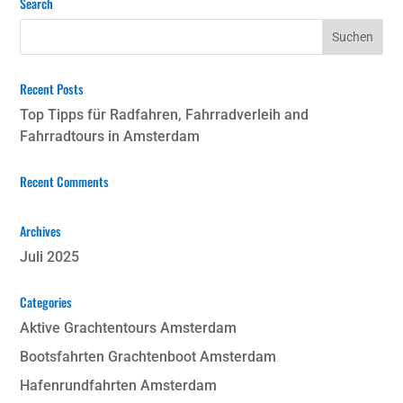
Search
Recent Posts
Top Tipps für Radfahren, Fahrradverleih and
Fahrradtours in Amsterdam
Recent Comments
Archives
Juli 2025
Categories
Aktive Grachtentours Amsterdam
Bootsfahrten Grachtenboot Amsterdam
Hafenrundfahrten Amsterdam