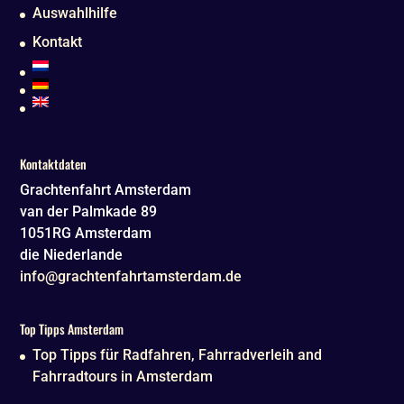
Auswahlhilfe
Kontakt
Kontaktdaten
Grachtenfahrt Amsterdam
van der Palmkade 89
1051RG
Amsterdam
die Niederlande
info@grachtenfahrtamsterdam.de
Top Tipps Amsterdam
Top Tipps für Radfahren, Fahrradverleih and
Fahrradtours in Amsterdam