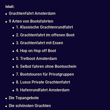
Inhalt:
Grachtenfahrt Amsterdam
9 Arten von Bootsfahrten
1. Klassische Grachtenrundfahrt
2. Grachtenfahrt im offenen Boot
3. Grachtenfahrt mit Essen
4. Hop on Hop off Boot
5. Tretboot Amsterdam
6. Selbst fahren ohne Bootsschein
7. Bootstouren für Privatgruppen
8. Luxus Private Grachtenfahrt
9. Hafenrundfahrt Amsterdam
Die Topangebote
Die schönsten Grachten