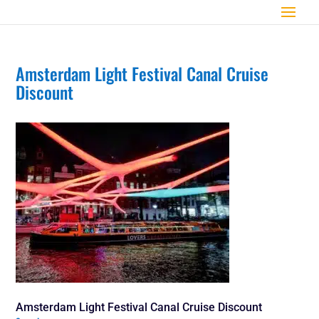
Amsterdam Light Festival Canal Cruise
Discount
Amsterdam Light Festival Canal Cruise Discount