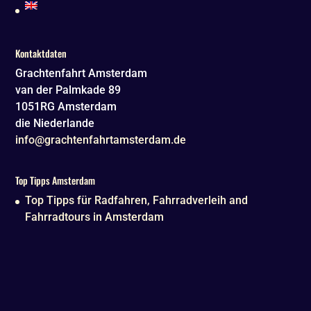
Kontaktdaten
Grachtenfahrt Amsterdam
van der Palmkade 89
1051RG
Amsterdam
die Niederlande
info@grachtenfahrtamsterdam.de
Top Tipps Amsterdam
Top Tipps für Radfahren, Fahrradverleih and
Fahrradtours in Amsterdam