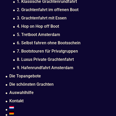
1. Klassische Grachtenrundfahrt
2. Grachtenfahrt im offenen Boot
3. Grachtenfahrt mit Essen
4. Hop on Hop off Boot
5. Tretboot Amsterdam
6. Selbst fahren ohne Bootsschein
7. Bootstouren für Privatgruppen
8. Luxus Private Grachtenfahrt
9. Hafenrundfahrt Amsterdam
Die Topangebote
Die schönsten Grachten
Auswahlhilfe
Kontakt