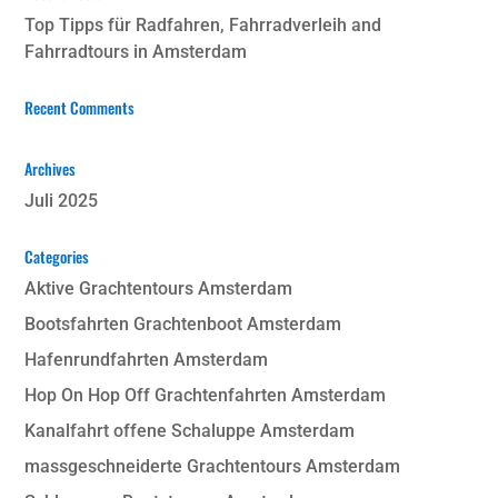
Top Tipps für Radfahren, Fahrradverleih and
Fahrradtours in Amsterdam
Recent Comments
Archives
Juli 2025
Categories
Aktive Grachtentours Amsterdam
Bootsfahrten Grachtenboot Amsterdam
Hafenrundfahrten Amsterdam
Hop On Hop Off Grachtenfahrten Amsterdam
Kanalfahrt offene Schaluppe Amsterdam
massgeschneiderte Grachtentours Amsterdam