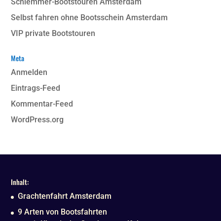
Schlemmer-Bootstouren Amsterdam
Selbst fahren ohne Bootsschein Amsterdam
VIP private Bootstouren
Meta
Anmelden
Eintrags-Feed
Kommentar-Feed
WordPress.org
Inhalt:
Grachtenfahrt Amsterdam
9 Arten von Bootsfahrten