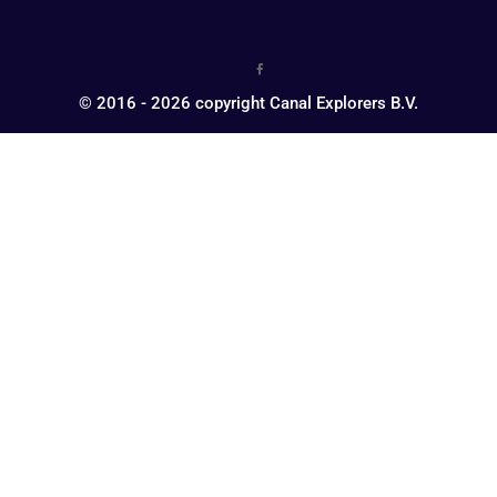
© 2016 - 2026 copyright Canal Explorers B.V.