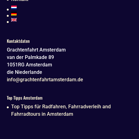
Kontaktdaten
Grachtenfahrt Amsterdam
van der Palmkade 89
1051RG
Amsterdam
die Niederlande
info@grachtenfahrtamsterdam.de
Top Tipps Amsterdam
Top Tipps für Radfahren, Fahrradverleih and
Fahrradtours in Amsterdam