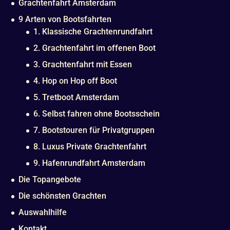
Grachtenfahrt Amsterdam
9 Arten von Bootsfahrten
1. Klassische Grachtenrundfahrt
2. Grachtenfahrt im offenen Boot
3. Grachtenfahrt mit Essen
4. Hop on Hop off Boot
5. Tretboot Amsterdam
6. Selbst fahren ohne Bootsschein
7. Bootstouren für Privatgruppen
8. Luxus Private Grachtenfahrt
9. Hafenrundfahrt Amsterdam
Die Topangebote
Die schönsten Grachten
Auswahlhilfe
Kontakt