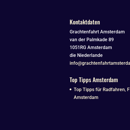
Kontaktdaten
Grachtenfahrt Amsterdam
van der Palmkade 89
1051RG
Amsterdam
die Niederlande
info@grachtenfahrtamsterd
Top Tipps Amsterdam
Top Tipps für Radfahren, F
Amsterdam