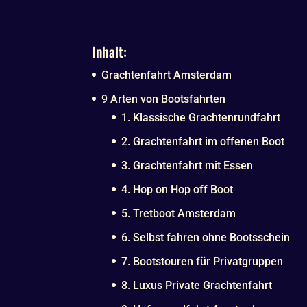
Inhalt:
Grachtenfahrt Amsterdam
9 Arten von Bootsfahrten
1. Klassische Grachtenrundfahrt
2. Grachtenfahrt im offenen Boot
3. Grachtenfahrt mit Essen
4. Hop on Hop off Boot
5. Tretboot Amsterdam
6. Selbst fahren ohne Bootsschein
7. Bootstouren für Privatgruppen
8. Luxus Private Grachtenfahrt