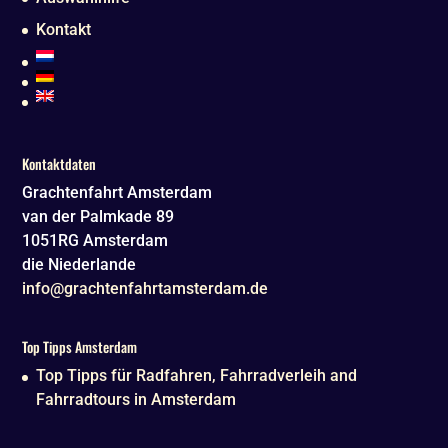
Kontakt
Kontaktdaten
Grachtenfahrt Amsterdam
van der Palmkade 89
1051RG
Amsterdam
die Niederlande
info@grachtenfahrtamsterdam.de
Top Tipps Amsterdam
Top Tipps für Radfahren, Fahrradverleih and
Fahrradtours in Amsterdam