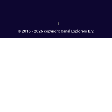
© 2016 - 2026 copyright Canal Explorers B.V.