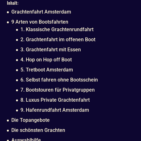
Inhalt:
Grachtenfahrt Amsterdam
9 Arten von Bootsfahrten
1. Klassische Grachtenrundfahrt
2. Grachtenfahrt im offenen Boot
3. Grachtenfahrt mit Essen
4. Hop on Hop off Boot
5. Tretboot Amsterdam
6. Selbst fahren ohne Bootsschein
7. Bootstouren für Privatgruppen
8. Luxus Private Grachtenfahrt
9. Hafenrundfahrt Amsterdam
Die Topangebote
Die schönsten Grachten
Auswahlhilfe